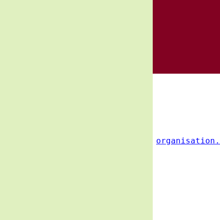
organisation.