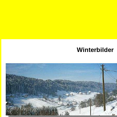
Winterbilder