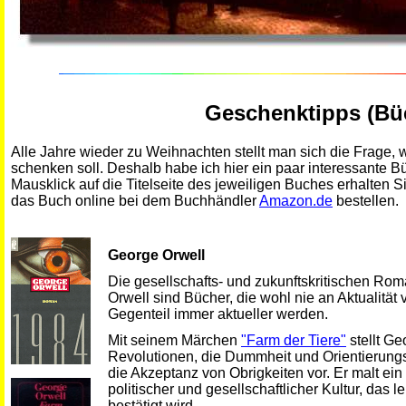
Geschenktipps (Bü
Alle Jahre wieder zu Weihnachten stellt man sich die Frage
schenken soll. Deshalb habe ich hier ein paar interessante 
Mausklick auf die Titelseite des jeweiligen Buches erhalten 
das Buch online bei dem Buchhändler
Amazon.de
bestellen.
George Orwell
Die gesellschafts- und zukunftskritischen R
Orwell sind Bücher, die wohl nie an Aktualität 
Gegenteil immer aktueller werden.
Mit seinem Märchen
"Farm der Tiere"
stellt Ge
Revolutionen, die Dummheit und Orientierung
die Akzeptanz von Obrigkeiten vor. Er malt ein
politischer und gesellschaftlicher Kultur, das 
bestätigt wird.